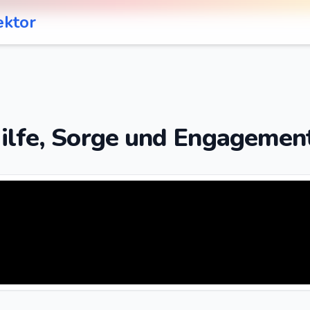
ektor
ilfe, Sorge und Engagemen