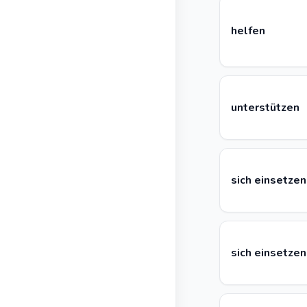
helfen
unterstützen
sich einsetzen
sich einsetzen