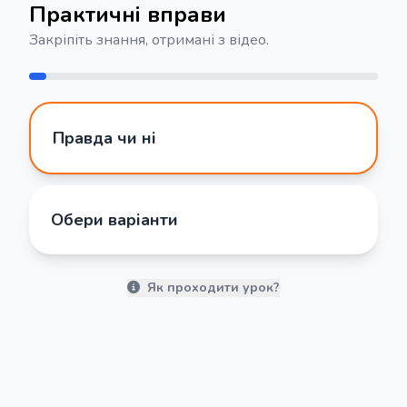
Практичні вправи
Закріпіть знання, отримані з відео.
Правда чи ні
Обери варіанти
Як проходити урок?