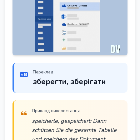
Переклад
зберегти, зберігати
Приклад використання
speicherte, gespeichert: Dann
schützen Sie die gesamte Tabelle
und speichern das Dokument.