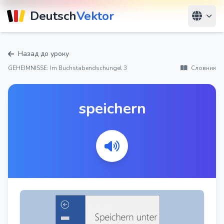
Deutsch
Vektor
Назад до уроку
GEHEIMNISSE: Im Buchstabendschungel 3
Словник
speichern