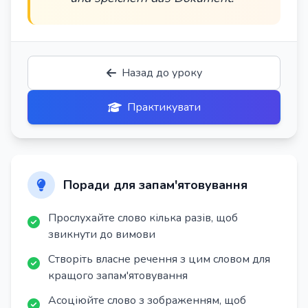
Назад до уроку
Практикувати
Поради для запам'ятовування
Прослухайте слово кілька разів, щоб
звикнути до вимови
Створіть власне речення з цим словом для
кращого запам'ятовування
Асоціюйте слово з зображенням, щоб