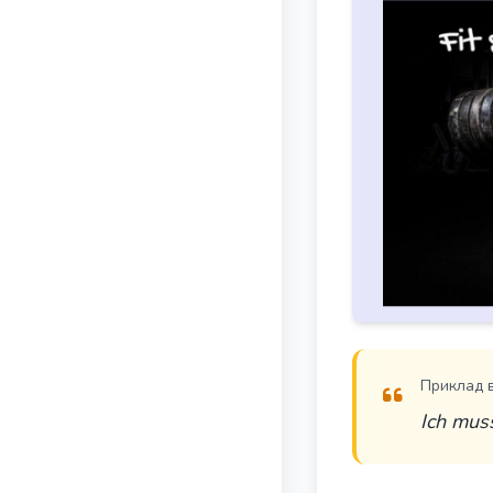
Приклад 
Ich muss