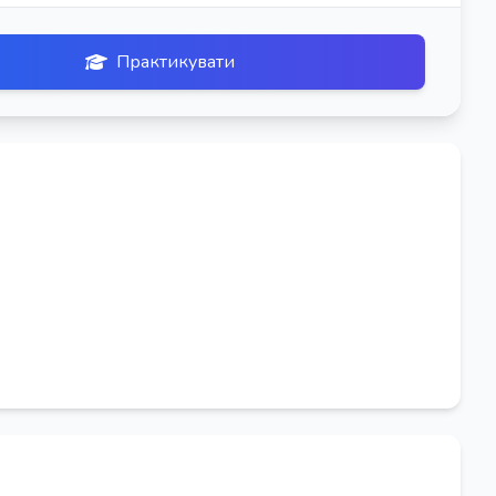
Практикувати