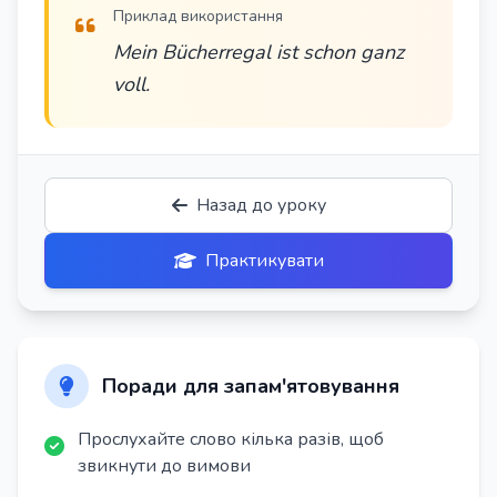
Приклад використання
Mein Bücherregal ist schon ganz
voll.
Назад до уроку
Практикувати
Поради для запам'ятовування
Прослухайте слово кілька разів, щоб
звикнути до вимови