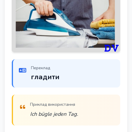
Переклад
гладити
Приклад використання
Ich bügle jeden Tag.