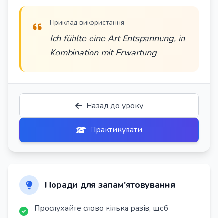
Приклад використання
Ich fühlte eine Art Entspannung, in
Kombination mit Erwartung.
Назад до уроку
Практикувати
Поради для запам'ятовування
Прослухайте слово кілька разів, щоб