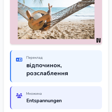
Переклад
відпочинок,
розслаблення
Множина
Entspannungen