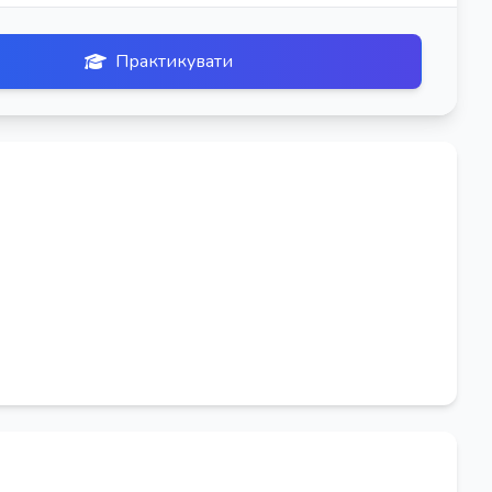
Практикувати