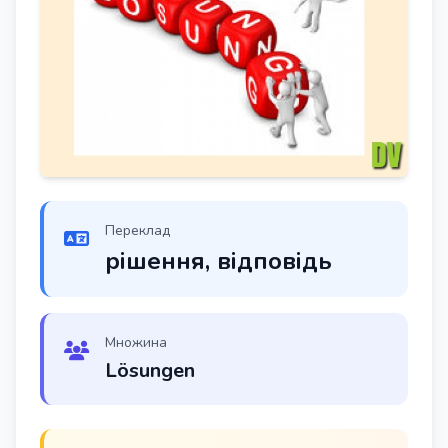
Переклад
рішення, відповідь
Множина
Lösungen