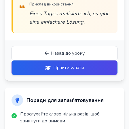
Приклад використання
Eines Tages realisierte ich, es gibt
eine einfachere Lösung.
Назад до уроку
Практикувати
Поради для запам'ятовування
Прослухайте слово кілька разів, щоб
звикнути до вимови