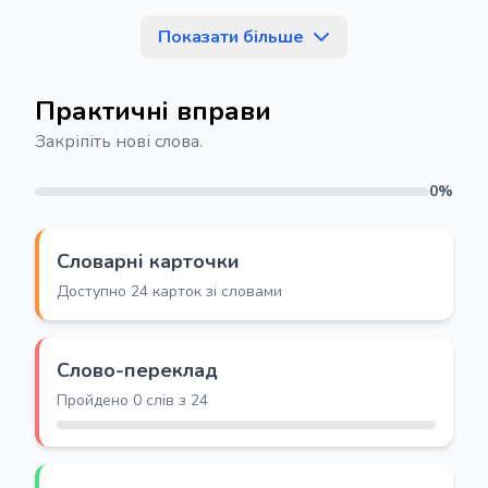
Показати більше
Практичні вправи
Закріпіть нові слова.
0%
Словарні карточки
Доступно 24 карток зі словами
Слово-переклад
Пройдено 0 слів з 24