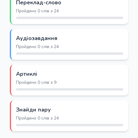
Переклад-слово
Пройдено 0 слів з 24
Аудіозавдання
Пройдено 0 слів з 24
Артиклі
Пройдено 0 слів з 9
Знайди пару
Пройдено 0 слів з 24