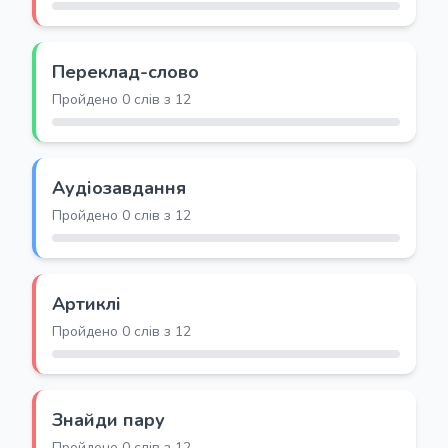
Переклад-слово
Пройдено 0 слів з 12
Аудіозавдання
Пройдено 0 слів з 12
Артиклі
Пройдено 0 слів з 12
Знайди пару
Пройдено 0 слів з 12