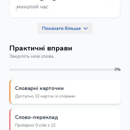
минулий час
1
Показати більше
Практичні вправи
Закріпіть нові слова.
0%
Словарні карточки
Доступно 12 карток зі словами
Слово-переклад
Пройдено 0 слів з 12