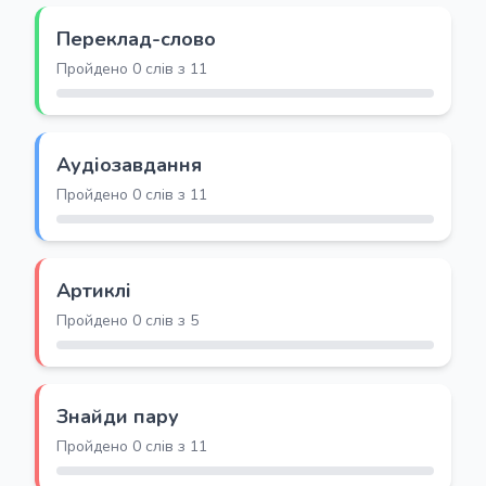
Переклад-слово
Пройдено 0 слів з 11
Аудіозавдання
Пройдено 0 слів з 11
Артиклі
Пройдено 0 слів з 5
Знайди пару
Пройдено 0 слів з 11