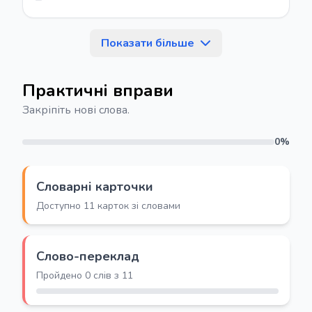
Показати більше
Практичні вправи
Закріпіть нові слова.
0%
Словарні карточки
Доступно 11 карток зі словами
Слово-переклад
Пройдено 0 слів з 11