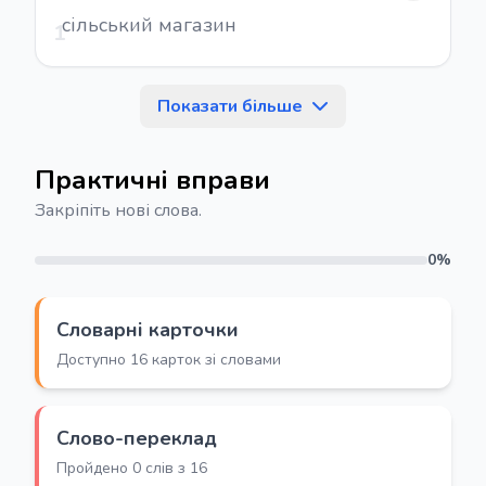
сільський магазин
1
Показати більше
Практичні вправи
Закріпіть нові слова.
0%
Словарні карточки
Доступно 16 карток зі словами
Слово-переклад
Пройдено 0 слів з 16