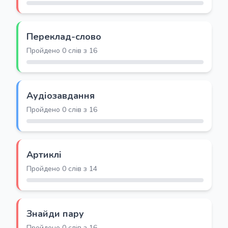
Переклад-слово
Пройдено 0 слів з 16
Аудіозавдання
Пройдено 0 слів з 16
Артиклі
Пройдено 0 слів з 14
Знайди пару
Пройдено 0 слів з 16