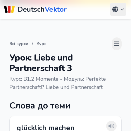
Deutsch
Vektor
Всі курси
/
Курс
Урок: Liebe und
Partnerschaft 3
Курс: B1.2 Momente - Модуль: Perfekte
Partnerschaft!? Liebe und Partnerschaft
Слова до теми
glücklich machen