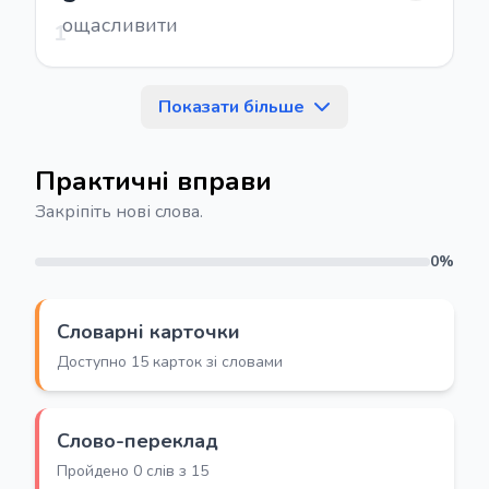
ощасливити
1
Показати більше
Практичні вправи
Закріпіть нові слова.
0%
Словарні карточки
Доступно 15 карток зі словами
Слово-переклад
Пройдено 0 слів з 15