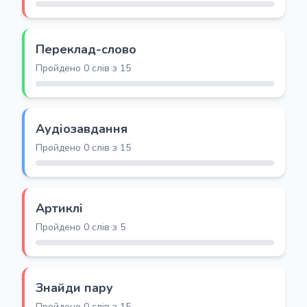
Переклад-слово
Пройдено 0 слів з 15
Аудіозавдання
Пройдено 0 слів з 15
Артиклі
Пройдено 0 слів з 5
Знайди пару
Пройдено 0 слів з 15