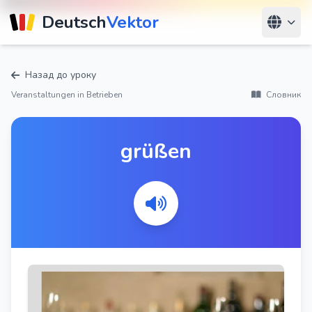
Deutsch
Vektor
Назад до уроку
Veranstaltungen in Betrieben
Словник
grüßen