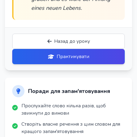
eines neuen Lebens.
Назад до уроку
Практикувати
Поради для запам'ятовування
Прослухайте слово кілька разів, щоб
звикнути до вимови
Створіть власне речення з цим словом для
кращого запам'ятовування