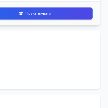
Практикувати