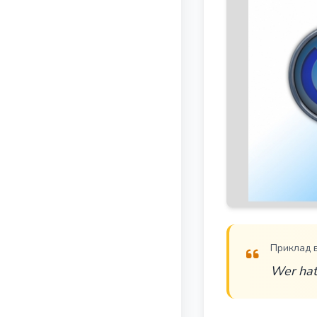
Приклад 
Wer hat