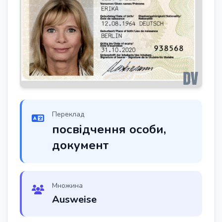
Переклад
посвідчення особи,
документ
Множина
Ausweise