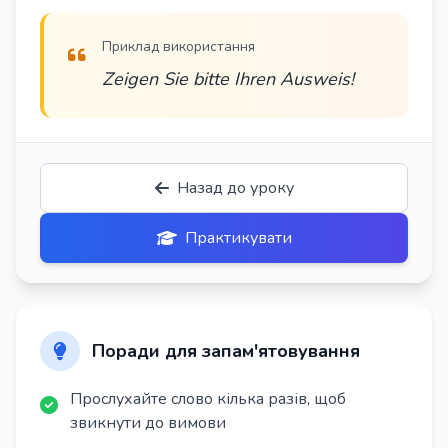
Приклад використання
Zeigen Sie bitte Ihren Ausweis!
Назад до уроку
Практикувати
Поради для запам'ятовування
Прослухайте слово кілька разів, щоб
звикнути до вимови