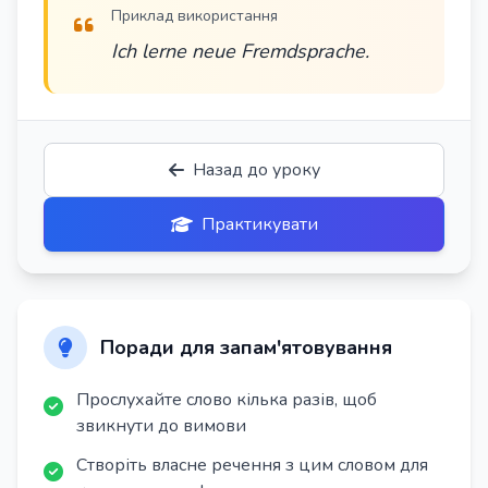
Приклад використання
Ich lerne neue Fremdsprache.
Назад до уроку
Практикувати
Поради для запам'ятовування
Прослухайте слово кілька разів, щоб
звикнути до вимови
Створіть власне речення з цим словом для