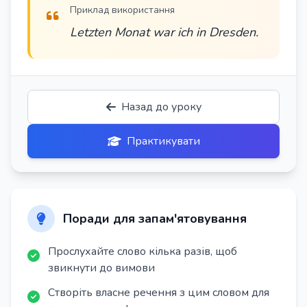
Приклад використання
Letzten Monat war ich in Dresden.
Назад до уроку
Практикувати
Поради для запам'ятовування
Прослухайте слово кілька разів, щоб
звикнути до вимови
Створіть власне речення з цим словом для