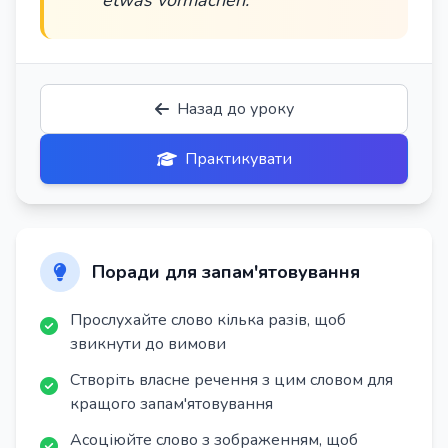
etwas vormachen.
Назад до уроку
Практикувати
Поради для запам'ятовування
Прослухайте слово кілька разів, щоб
звикнути до вимови
Створіть власне речення з цим словом для
кращого запам'ятовування
Асоціюйте слово з зображенням, щоб