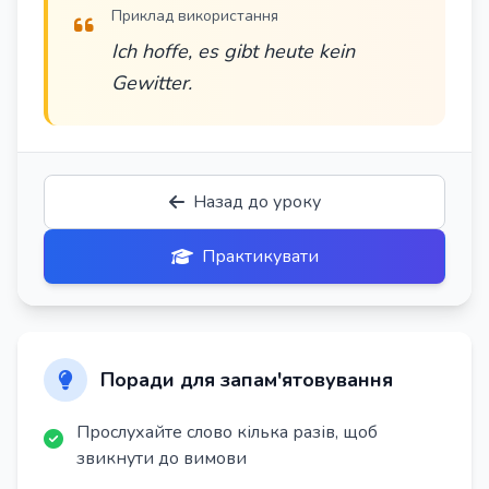
Приклад використання
Ich hoffe, es gibt heute kein
Gewitter.
Назад до уроку
Практикувати
Поради для запам'ятовування
Прослухайте слово кілька разів, щоб
звикнути до вимови