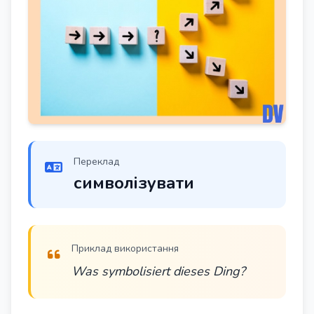
Переклад
символізувати
Приклад використання
Was symbolisiert dieses Ding?