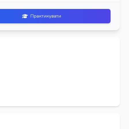
Практикувати