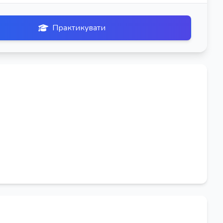
Практикувати