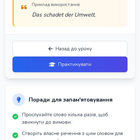
Приклад використання
Das schadet der Umwelt.
Назад до уроку
Практикувати
Поради для запам'ятовування
Прослухайте слово кілька разів, щоб
звикнути до вимови
Створіть власне речення з цим словом для