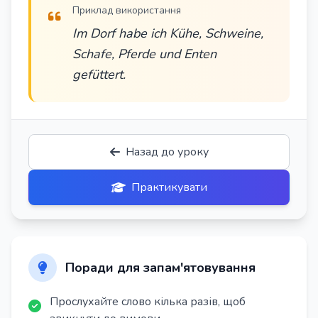
Приклад використання
Im Dorf habe ich Kühe, Schweine,
Schafe, Pferde und Enten
gefüttert.
Назад до уроку
Практикувати
Поради для запам'ятовування
Прослухайте слово кілька разів, щоб