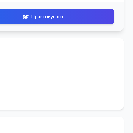
Практикувати