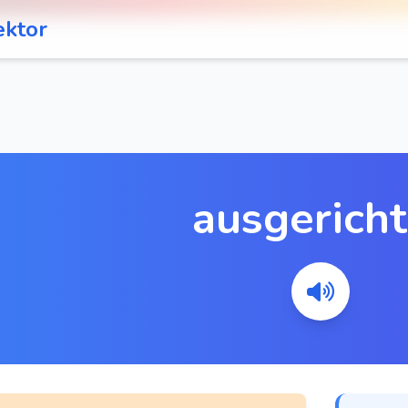
ektor
ausgericht