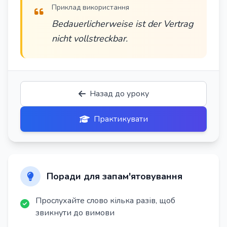
Приклад використання
Bedauerlicherweise ist der Vertrag
nicht vollstreckbar.
Назад до уроку
Практикувати
Поради для запам'ятовування
Прослухайте слово кілька разів, щоб
звикнути до вимови