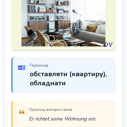
Переклад
обставляти (квартиру),
обладнати
Приклад використання
Er richtet seine Wohnung ein.