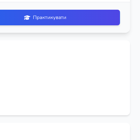
Практикувати