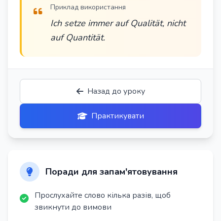
Приклад використання
Ich setze immer auf Qualität, nicht
auf Quantität.
Назад до уроку
Практикувати
Поради для запам'ятовування
Прослухайте слово кілька разів, щоб
звикнути до вимови